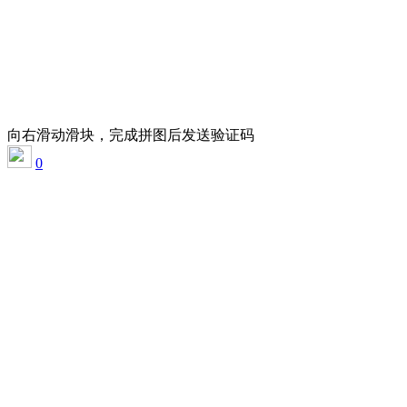
向右滑动滑块，完成拼图后发送验证码
0