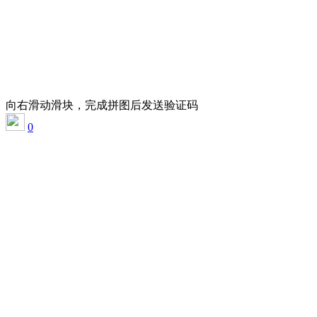
向右滑动滑块，完成拼图后发送验证码
0