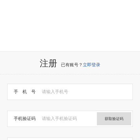
注册
已有账号？
立即登录
手 机 号
请输入手机号
手机验证码
请输入手机验证码
获取验证码