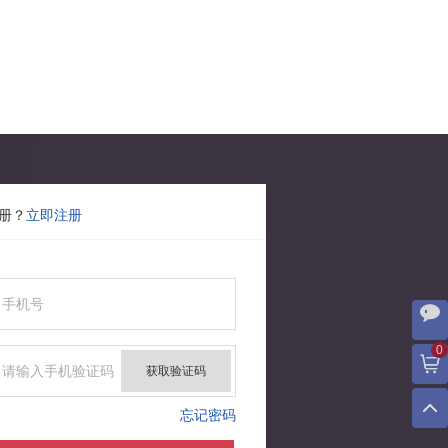
册？
立即注册
0
获取验证码
忘记密码