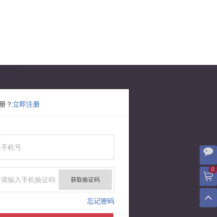
册？
立即注册
0
获取验证码
忘记密码