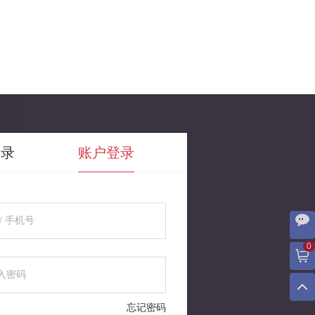
登录
账户登录
0
忘记密码