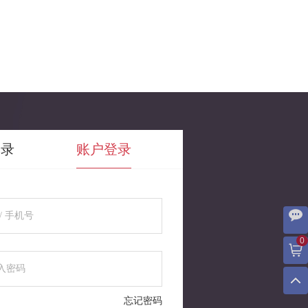
登录
账户登录
0
忘记密码