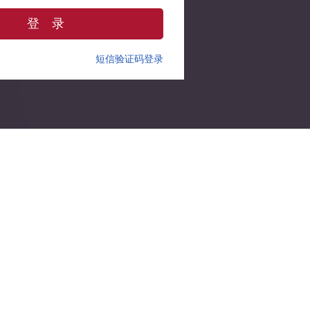
登 录
短信验证码登录