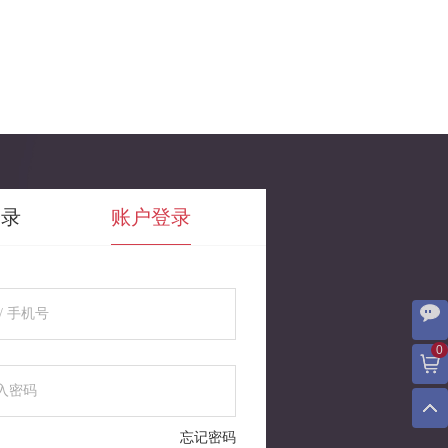
登录
账户登录
0
忘记密码