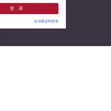
登 录
短信验证码登录