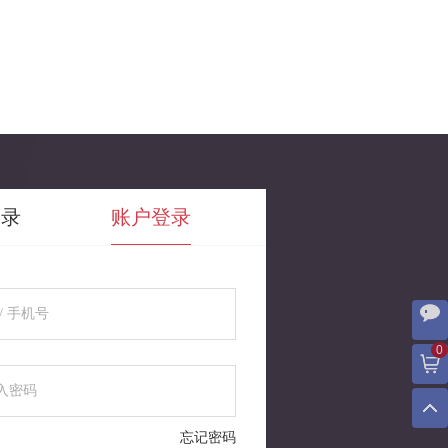
登录
账户登录
0
忘记密码