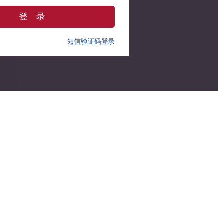
登 录
短信验证码登录