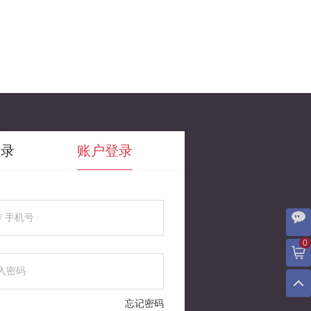
登录
账户登录
0
忘记密码