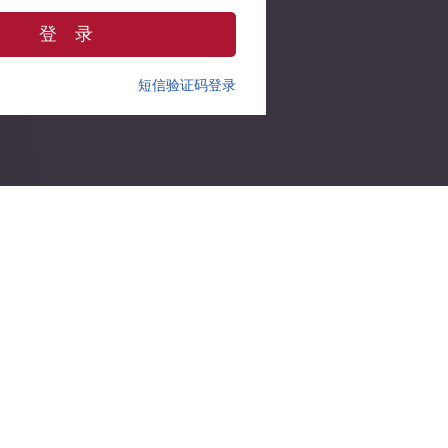
登 录
短信验证码登录